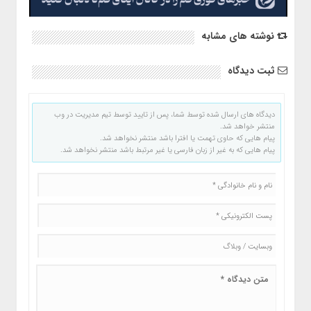
نوشته های مشابه
ثبت دیدگاه
دیدگاه های ارسال شده توسط شما، پس از تایید توسط تیم مدیریت در وب
منتشر خواهد شد.
پیام هایی که حاوی تهمت یا افترا باشد منتشر نخواهد شد.
پیام هایی که به غیر از زبان فارسی یا غیر مرتبط باشد منتشر نخواهد شد.