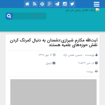
آیت‌الله مکارم شیرازی:دشمنان به دنبال کمرنگ کردن
نقش حوزه‌های علمیه هستند
نویسنده :
حسین همتی نژاد
۱۲ مهر ۱۳۹۷
کد خبر 90522
ایمیل
پرینت