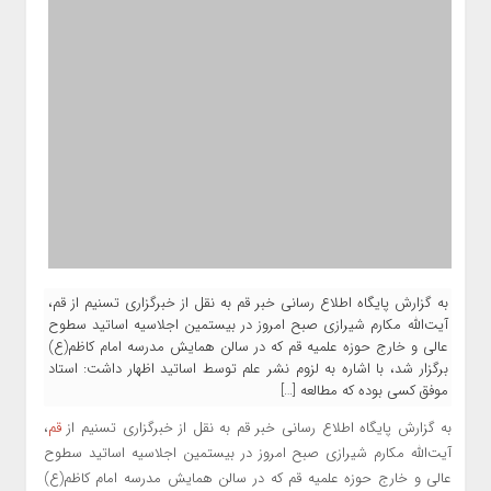
به گزارش پایگاه اطلاع رسانی خبر قم به نقل از خبرگزاری تسنیم از قم،
آیت‌الله مکارم شیرازی صبح امروز در بیستمین اجلاسیه اساتید سطوح
عالی و خارج حوزه علمیه قم که در سالن همایش مدرسه امام کاظم(ع)
برگزار شد، با اشاره به لزوم نشر علم توسط اساتید اظهار داشت: استاد
موفق کسی بوده که مطالعه […]
به گزارش پایگاه اطلاع رسانی خبر قم به نقل از خبرگزاری تسنیم از
قم
،
آیت‌الله مکارم شیرازی صبح امروز در بیستمین اجلاسیه اساتید سطوح
عالی و خارج حوزه علمیه قم که در سالن همایش مدرسه امام کاظم(ع)