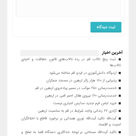
آخرین اخبار
ثبت پنج تالاب قم در رده تالاب‌های قانون حفاظت و احیای
تالاب‌ها
اردوگاه دانش‌آموزی در فردو قم ساخته می‌شود
پذیرایی از ۱۸۰ هزار زائر اربعین در مسجد جمکران
خدمت‌رسانی ۲۵۰ موکب در مسیر پیاده‌روی اربعین در قم
خدمت‌رسانی ۱۲۰ نیروی هلال احمر قمی در اربعین
خرید لباس فرم جدید مدارس اجباری نیست
آزادی ۲۷ زندانی واجد شرایط در قم به مناسبت اربعین
آیت‌الله تاکید آیت‌الله نوری همدانی بر برخورد قاطع با اخلالگران
امنیت و اقتصاد
تاکید آیت‌الله‌ سبحانی بر توجه حداکثری دستگاه قضا به صلح و