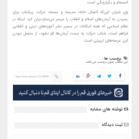
انسجام و یکپارچگی است.
وی بابیان این‌که اتصال خانه، مدرسه و مسجد حرکت پرشتاب برای
رسیدن به آرمان‌های اسلام و انقلاب را میسر می‌سازد،بیان کرد: اینکه در
نظام اسلامی که همه امکانات در مسیر نشر آموزه‌های دینی و انقلابی
فراهم است، شتاب حرکت به سمت آرمان‌ها کم بشود، از متصل نبودن
این عرصه‌های تربیتی است.
برچسب ها :
این مطلب بدون برچسب می باشد.
https://www.qomna.ir/?p=90420
نوشته های مشابه
ثبت دیدگاه