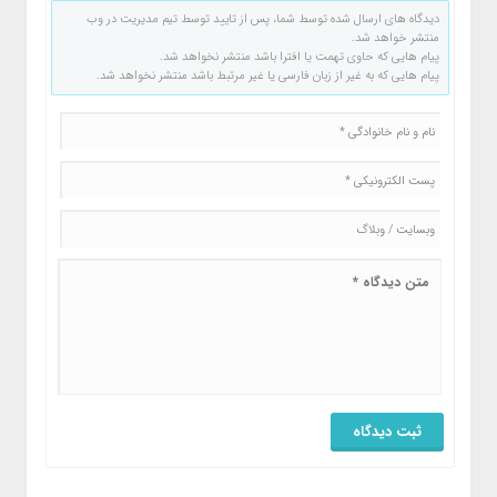
دیدگاه های ارسال شده توسط شما، پس از تایید توسط تیم مدیریت در وب
منتشر خواهد شد.
پیام هایی که حاوی تهمت یا افترا باشد منتشر نخواهد شد.
پیام هایی که به غیر از زبان فارسی یا غیر مرتبط باشد منتشر نخواهد شد.