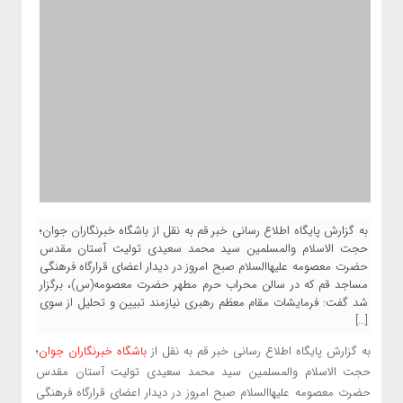
به گزارش پایگاه اطلاع رسانی خبر قم به نقل از باشگاه خبرنگاران جوان؛
حجت الاسلام والمسلمین سید محمد سعیدی تولیت آستان مقدس
حضرت معصومه علیهاالسلام صبح امروز در دیدار اعضای قرارگاه فرهنگی
مساجد قم که در سالن محراب حرم مطهر حضرت معصومه(س)، برگزار
شد گفت: فرمایشات مقام معظم رهبری نیازمند تبیین و تحلیل از سوی
[…]
به گزارش پایگاه اطلاع رسانی خبر قم به نقل از
باشگاه خبرنگاران جوان
؛
حجت الاسلام والمسلمین سید محمد سعیدی تولیت آستان مقدس
حضرت معصومه علیهاالسلام صبح امروز در دیدار اعضای قرارگاه فرهنگی