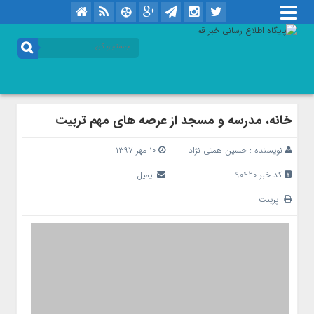
خانه، مدرسه و مسجد از عرصه های مهم تربیت
نویسنده :
حسین همتی نژاد
۱۰ مهر ۱۳۹۷
کد خبر 90420
ایمیل
پرینت