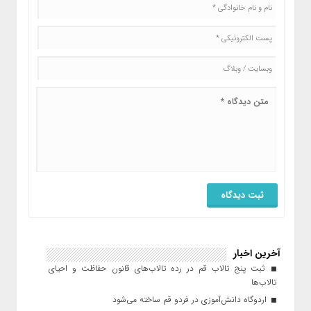
آخرین اخبار
ثبت پنج تالاب قم در رده تالاب‌های قانون حفاظت و احیای
تالاب‌ها
اردوگاه دانش‌آموزی در فردو قم ساخته می‌شود