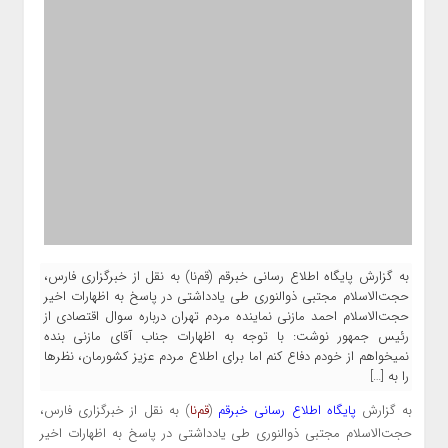
به گزارش پایگاه اطلاع‌ رسانی خبرقم (قم‌نا) به نقل از خبرگزاری فارس،‌
حجت‌الاسلام مجتبی ذوالنوری طی یادداشتی در پاسخ به اظهارات اخیر
حجت‌الاسلام احمد مازنی نماینده مردم تهران درباره سوال اقتصادی از
رئیس جمهور نوشت: با توجه به اظهارات جناب آقای مازنی بنده
نمیخواهم از خودم دفاع کنم اما برای اطلاع مردم عزیز کشورمان، نظرها
را به […]
به گزارش
پایگاه اطلاع‌ رسانی خبرقم
(
قم‌نا
) به نقل از خبرگزاری فارس،‌
حجت‌الاسلام مجتبی ذوالنوری طی یادداشتی در پاسخ به اظهارات اخیر