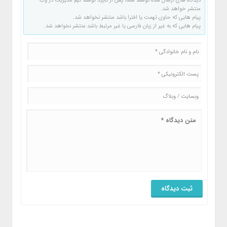
دیدگاه های ارسال شده توسط شما، پس از تایید توسط تیم مدیریت در وب
منتشر خواهد شد.
پیام هایی که حاوی تهمت یا افترا باشد منتشر نخواهد شد.
پیام هایی که به غیر از زبان فارسی یا غیر مرتبط باشد منتشر نخواهد شد.