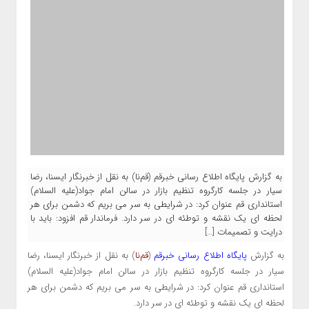
به گزارش پایگاه اطلاع‌ رسانی خبرقم (قم‌نا) به نقل از خبرنگار ایسنا، رضا
سیار در جلسه کارگروه تنظیم بازار در سالن امام جواد(علیه السلام)
استانداری قم عنوان کرد: در شرایطی به سر می بریم که دشمن برای هر
لحظه ای یک نقشه و توطئه ای در سر دارد. فرماندار قم افزود: باید با
درایت و تصمیمات […]
به گزارش
پایگاه اطلاع‌ رسانی خبرقم
(
قم‌نا
) به نقل از خبرنگار ایسنا، رضا
سیار در جلسه کارگروه تنظیم بازار در سالن امام جواد(علیه السلام)
استانداری قم عنوان کرد: در شرایطی به سر می بریم که دشمن برای هر
لحظه ای یک نقشه و توطئه ای در سر دارد.