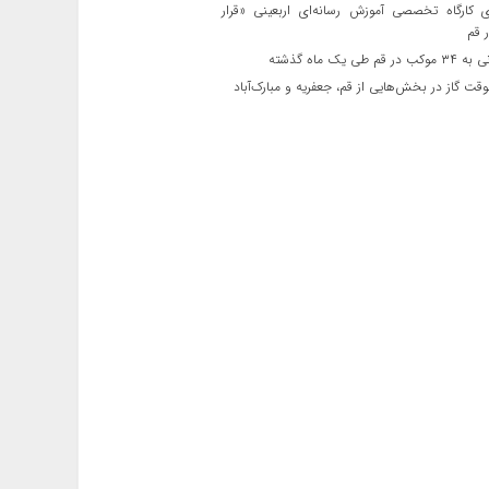
ی کارگاه تخصصی آموزش رسانه‌ای اربعینی «قرار
 قم
قم طی یک ماه گذشته
ت گاز در بخش‌هایی از قم، جعفریه و مبارک‌آباد