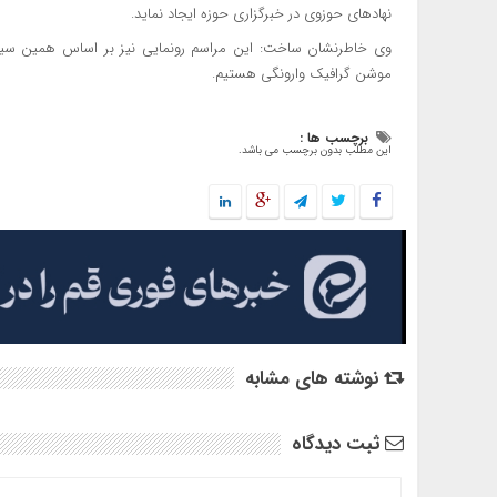
نهادهای حوزوی در خبرگزاری حوزه ایجاد نماید.
وی خاطرنشان ساخت: این مراسم رونمایی نیز بر اساس همین سیا
موشن گرافیک وارونگی هستیم.
برچسب ها :
این مطلب بدون برچسب می باشد.
نوشته های مشابه
ثبت دیدگاه