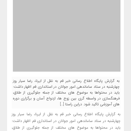
به گزارش پایگاه اطلاع رسانی خبر قم به نقل از ایرنا، رضا سیار روز
چهارشنبه در ستاد ساماندهی امور جوانان در استانداری قم اظهار داشت:
باید در محتواها به موضوع های مختلف از جمله جلوگیری از طلاق،
فرهنگسازی در واسطه گری بین زوج ها، ازدواج آسان و برگزاری دوره
های آموزشی تاکید شود. دراین راستا […]
به گزارش پایگاه اطلاع رسانی خبر قم به نقل از ایرنا، رضا سیار روز
چهارشنبه در ستاد ساماندهی امور جوانان در استانداری قم اظهار داشت:
باید در محتواها به موضوع های مختلف از جمله جلوگیری از طلاق،