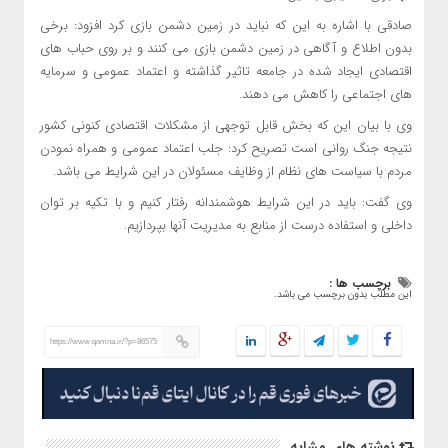
صادقی با اشاره به این که نباید در زمین دشمن بازی کرد افزود: برخی
بدون اطلاع و آگاهی در زمین دشمن بازی می کنند و بر روی حباب های
اقتصادی ایجاد شده در جامعه تاثیر گذاشته و اعتماد عمومی و سرمایه
های اجتماعی را کاهش می دهند.
وی با بیان این که بخش قابل توجهی از مشکلات اقتصادی کنونی کشور
نتیجه جنگ روانی است تصریح کرد: جلب اعتماد عمومی و همراه نمودن
مردم با سیاست های نظام از وظایف مسئولان در این شرایط می باشد.
وی گفت: باید در این شرایط هوشمندانه رفتار کنیم و با تکیه بر توان
داخلی و استفاده درست از منابع به مدیریت آنها بپردازیم.
برچسب ها :
این مطلب بدون برچسب می باشد.
https://www.qomna.ir/?p=86575
نوشته های مشابه