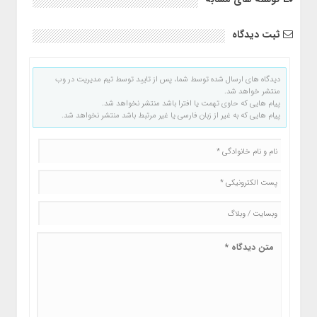
ثبت دیدگاه
دیدگاه های ارسال شده توسط شما، پس از تایید توسط تیم مدیریت در وب
منتشر خواهد شد.
پیام هایی که حاوی تهمت یا افترا باشد منتشر نخواهد شد.
پیام هایی که به غیر از زبان فارسی یا غیر مرتبط باشد منتشر نخواهد شد.