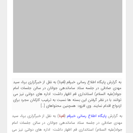
به گزارش پایگاه اطلاع‌ رسانی خبرقم (قم‌نا) به نقل از خبرگزاری برنا، سید
مهدی صادقی در جلسه ستاد ساماندهی جوانان در سالن جلسات امام
جواد(علیه السلام) استانداری قم اظهار داشت: اداره های دولتی نیز می
توانند با در نظر گرفتن این بسته ها نسبت به ترغیب کارکنان مجرد برای
ازدواج اقدام نمایند. وی افزود: همچنین محتواهای […]
به گزارش
پایگاه اطلاع‌ رسانی خبرقم
(
قم‌نا
) به نقل از خبرگزاری برنا، سید
مهدی صادقی در جلسه ستاد ساماندهی جوانان در سالن جلسات امام
جواد(علیه السلام) استانداری قم اظهار داشت: اداره های دولتی نیز می