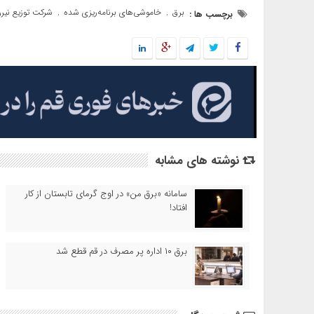
برق
خاموشی‌های برنامه‌ریزی شده
شرکت توزیع نیر
برچسب ها :
,
,
نوشته های مشابه
سامانه «برق من» در اوج گرمای تابستان از کار
افتاد!
برق ۱۰ اداره پر مصرف در قم قطع شد