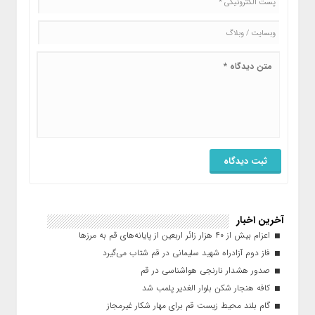
آخرین اخبار
اعزام بیش از ۴۰ هزار زائر اربعین از پایانه‌های قم به مرزها
فاز دوم آزادراه شهید سلیمانی در قم شتاب می‌گیرد
صدور هشدار نارنجی هواشناسی در قم
کافه هنجار شکن بلوار الغدیر پلمب شد
گام بلند محیط زیست قم برای مهار شکار غیرمجاز