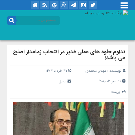
تداوم جلوه های عملی غدیر در انتخاب زمامدار اصلح
می باشد!
نویسنده :
مهدی محمدی
۳۱ خرداد ۱۴۰۳
کد خبر 208003
ایمیل
پرینت