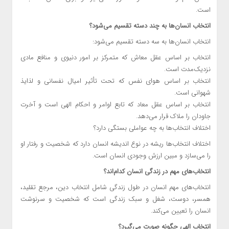
است.
انتخاب انسان‌ها به چند دسته تقسیم می‌شود؟
انتخاب انسان‌ها به سه دسته تقسیم می‌شود:
انتخاب بر اساس عقل معاش که متمرکز بر امور دنیوی و منافع مادی
نزدیک‌مدت است.
انتخاب بر اساس هوای نفس که تحت تأثیر امیال نفسانی و لذایذ
شهوانی است.
انتخاب بر اساس عقل معاد که تابع اوامر و احکام الهی است و آخرت
جاودان را ملاک قرار می‌دهد.
اختلاف انتخاب‌ها به چه عواملی بستگی دارد؟
اختلاف انتخاب‌ها ریشه در نوع اندیشه انسان دارد که شخصیت و رفتار او
را می‌سازد و مبین ارزش وجودی انسان است.
انتخاب‌های مهم در زندگی انسان کدام‌اند؟
انتخاب‌های مهم انسان در طول زندگی شامل انتخاب دین، مرجع تقلید،
همسر، دوست، شغل و سبک زندگی است که شخصیت و سرنوشت
انسان را تعیین می‌کند.
انتخاب الهی چگونه صورت می‌گیرد؟