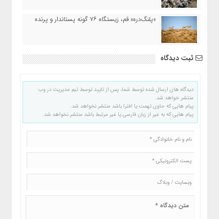
«پلنگ‌دره» قم، زیستگاه ۷۶ گونه پستاندار و پرنده
ثبت دیدگاه
دیدگاه های ارسال شده توسط شما، پس از تایید توسط تیم مدیریت در وب
منتشر خواهد شد.
پیام هایی که حاوی تهمت یا افترا باشد منتشر نخواهد شد.
پیام هایی که به غیر از زبان فارسی یا غیر مرتبط باشد منتشر نخواهد شد.