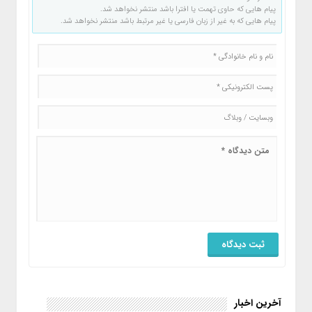
پیام هایی که حاوی تهمت یا افترا باشد منتشر نخواهد شد.
پیام هایی که به غیر از زبان فارسی یا غیر مرتبط باشد منتشر نخواهد شد.
آخرین اخبار