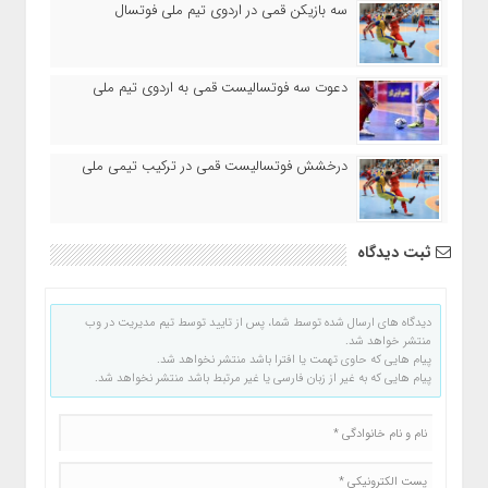
سه بازیکن قمی در اردوی تیم ملی فوتسال
دعوت سه فوتسالیست قمی به اردوی تیم ملی
درخشش فوتسالیست قمی در ترکیب تیمی ملی
ثبت دیدگاه
دیدگاه های ارسال شده توسط شما، پس از تایید توسط تیم مدیریت در وب
منتشر خواهد شد.
پیام هایی که حاوی تهمت یا افترا باشد منتشر نخواهد شد.
پیام هایی که به غیر از زبان فارسی یا غیر مرتبط باشد منتشر نخواهد شد.