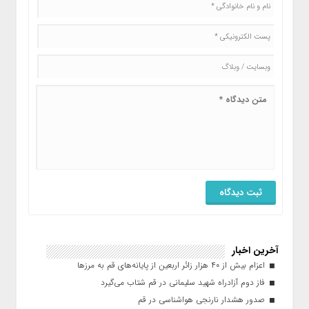
آخرین اخبار
اعزام بیش از ۴۰ هزار زائر اربعین از پایانه‌های قم به مرزها
فاز دوم آزادراه شهید سلیمانی در قم شتاب می‌گیرد
صدور هشدار نارنجی هواشناسی در قم