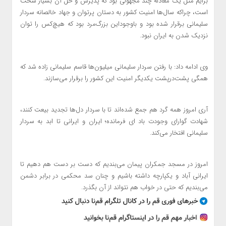
برایم مثل یک معادله چند مجهولی بود که پذیرش و حل آن بسیار سخت
است، چراکه سال‌ها امنیت کشور به دستان پرتوان و جهاد خالصانه سردار
سلیمانی برقرار شده بود و باوجوداین بزرگ‌مرد بود که هیچ‌کس را توان
نزدیک شدن به ایران نبود.
وی ادامه داد: با رفتن سردار سلیمانی میلیون‌ها قاسم سلیمانی زاده شد که
همگی پشت‌درپشت یکدیگر امنیت این کشور را برقرار می‌سازند.
آری امروز همه گرد هم جمع شده‌اند تا با سردار دل‌ها تجدید بیعت کنند،
شهادت گوارای وجودت باد ای فرمانده؛ ایران و ایرانی تا ابد به سردار
سلیمانی افتخار می‌کند.
امروز در مسجد جمکران پیمان می‌بندیم که دست بر دست هم دهیم تا
ایرانی آباد و یکپارچه داشته باشیم و چنان سد محکمی در برابر دشمن
می‌بندیم که حتی در خواب هم نتواند از آن بگذرد.