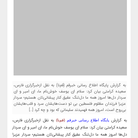
به گزارش پایگاه اطلاع رسانی خبرقم (قم‌نا) به نقل ازخبرگزاری فارس،
سعیده کرامتی بیان کرد: سلام ای یوسف خوش‌نام ما، ای امیر و ای
سردار دل‌ها امروز همه ما دل‌تنگ عقیق کنار پیشانی‌تان هستیم؛ سردار
عزیز! فرزندان مظلوم فلسطین بی تو دست‌هایشان سرد و قلب‌هایشان
بی‌روح است، امروز همه فهمیدند سلیمانی که بود و چه کرد […]
به گزارش
به نقل از
خبرگزاری فارس،
پایگاه اطلاع رسانی خبرقم
(قم‌نا)
سعیده کرامتی بیان کرد: سلام ای یوسف خوش‌نام ما، ای امیر و ای سردار
دل‌ها امروز همه ما دل‌تنگ عقیق کنار پیشانی‌تان هستیم؛ سردار عزیز!