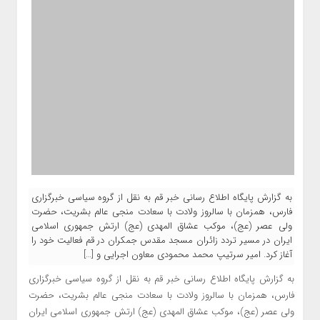
به گزارش پایگاه اطلاع رسانی خبر قم به نقل از گروه سیاسی خبرگزاری
فارس، همزمان با سالروز ولادت با سعادت منجی عالم بشریت، حضرت
ولی عصر (عج)، موکب عشاق المهدی (عج) ارتش جمهوری اسلامی
ایران در مسیر تردد زائران مسجد مقدس جمکران در قم فعالیت خود را
آغاز کرد. امیر سرتیپ محمد محمودی معاون اجرایی و […]
به گزارش پایگاه اطلاع رسانی خبر قم به نقل از گروه سیاسی خبرگزاری
فارس، همزمان با سالروز ولادت با سعادت منجی عالم بشریت، حضرت
ولی عصر (عج)، موکب عشاق المهدی (عج) ارتش جمهوری اسلامی ایران