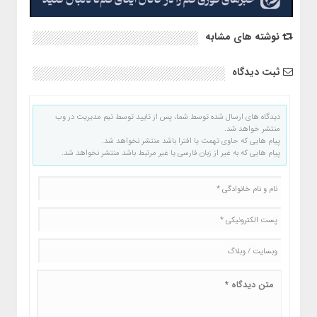
نوشته های مشابه
ثبت دیدگاه
دیدگاه های ارسال شده توسط شما، پس از تایید توسط تیم مدیریت در وب
منتشر خواهد شد.
پیام هایی که حاوی تهمت یا افترا باشد منتشر نخواهد شد.
پیام هایی که به غیر از زبان فارسی یا غیر مرتبط باشد منتشر نخواهد شد.