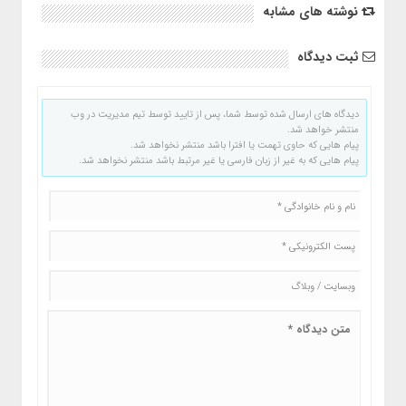
نوشته های مشابه
ثبت دیدگاه
دیدگاه های ارسال شده توسط شما، پس از تایید توسط تیم مدیریت در وب
منتشر خواهد شد.
پیام هایی که حاوی تهمت یا افترا باشد منتشر نخواهد شد.
پیام هایی که به غیر از زبان فارسی یا غیر مرتبط باشد منتشر نخواهد شد.