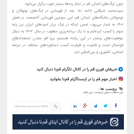
چون لیگ‌های استان قم در تمام رده‌ها بسیار خوب برگزار می‌شود.
سیدمحمد شرافتی ادامه داد: بعد از قهرمانی در لیگ‌های نونهالان و
نوجوانان باشگاه‌های استان قم، این سومین قهرمانی آناصنعت در فصل
۱۴۰۱ به شمار می‌رود، ضمن اینکه در لیگ برتر امیدهای ایران نیز رتبه
سوم را کسب کرده‌ایم و با یک برنامه‌ریزی مطلوب در سال ۱۴۰۲ به دنبال
موفقیت‌های بیشتر در این رشته هستیم زیرا قم معدن استعدادهای
فوتسال است و قابلیت و ظرفیت کسب دستاوردهای مختلف در عرصه
استانی، کشوری و بین‌المللی دارد.
برچسب ها :
این مطلب بدون برچسب می باشد.
https://www.qomna.ir/?p=186314