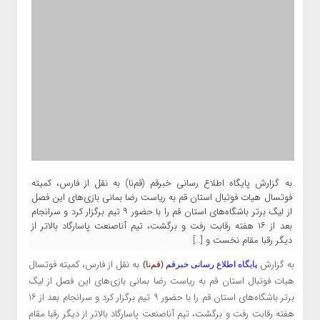
به گزارش پایگاه اطلاع رسانی خبرقم (قم‌نا) به نقل از فارس، کمیته
فوتسال هیات فوتبال استان قم به ریاست رضا بمانی بازی‌های این فصل
از لیگ برتر باشگاه‌های استان قم را با حضور ۹ تیم برگزار کرد و سرانجام
بعد از ۱۶ هفته رقابت رفت و برگشت، تیم آناصنعت پاسارگاد بالاتر از
دیگر رقبا مقام نخست و […]
به گزارش
به نقل از فارس، کمیته فوتسال
پایگاه اطلاع رسانی خبرقم
(قم‌نا)
هیات فوتبال استان قم به ریاست رضا بمانی بازی‌های این فصل از لیگ
برتر باشگاه‌های استان قم را با حضور ۹ تیم برگزار کرد و سرانجام بعد از ۱۶
هفته رقابت رفت و برگشت، تیم آناصنعت پاسارگاد بالاتر از دیگر رقبا مقام