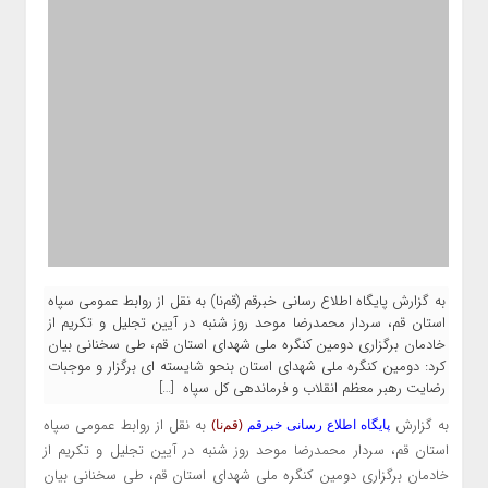
به گزارش پایگاه اطلاع رسانی خبرقم (قم‌نا) به نقل از روابط عمومی سپاه
استان قم، سردار محمدرضا موحد روز شنبه در آیین تجلیل و تکریم از
خادمان برگزاری دومین کنگره ملی شهدای استان قم، طی سخنانی بیان
کرد: دومین کنگره ملی شهدای استان بنحو شایسته ای برگزار و موجبات
رضایت رهبر معظم انقلاب و فرماندهی کل سپاه […]
به گزارش
به نقل از روابط عمومی سپاه
پایگاه اطلاع رسانی خبرقم
(قم‌نا)
استان قم، سردار محمدرضا موحد روز شنبه در آیین تجلیل و تکریم از
خادمان برگزاری دومین کنگره ملی شهدای استان قم، طی سخنانی بیان