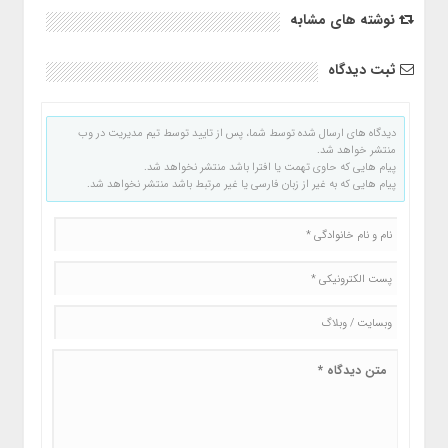
نوشته های مشابه
ثبت دیدگاه
دیدگاه های ارسال شده توسط شما، پس از تایید توسط تیم مدیریت در وب
منتشر خواهد شد.
پیام هایی که حاوی تهمت یا افترا باشد منتشر نخواهد شد.
پیام هایی که به غیر از زبان فارسی یا غیر مرتبط باشد منتشر نخواهد شد.