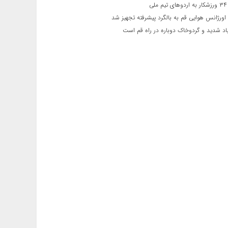
ی
اورژانس هوایی قم به بالگرد پیشرفته تجهیز شد
 شدید و گردوخاک دوباره در راه قم است