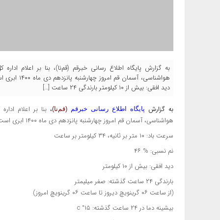
به گزارش پایگاه اطلاع رسانی خبرقم (قم‌نا)، بنا بر اعلام ادا
دید افقی: بیش از ۱۰ کیلومتر بارندگی ۲۴ ساعت […]
به گزارش
،
بنا بر اعلام ادار
پایگاه اطلاع رسانی خبرقم
(قم‌نا)
هواشناسی، آسمان قم امروز چهارشنبه پانزدهم دی ماه ۱۴۰۰ ابری است.
سرعت باد: ۱۰ متر بر ثانیه، ۳۴ کیلومتر بر ساعت
نم نسبی: % ۴۶
دید افقی: بیش از ۱۰ کیلومتر
بارندگی ۲۴ ساعت گذشته: صفر میلیمتر
(از ساعت ۰۶ گرینویچ دیروز تا ساعت ۰۶ گرینویچ امروز)
بیشینه دما در ۲۴ ساعت گذشته: ۱۵° c