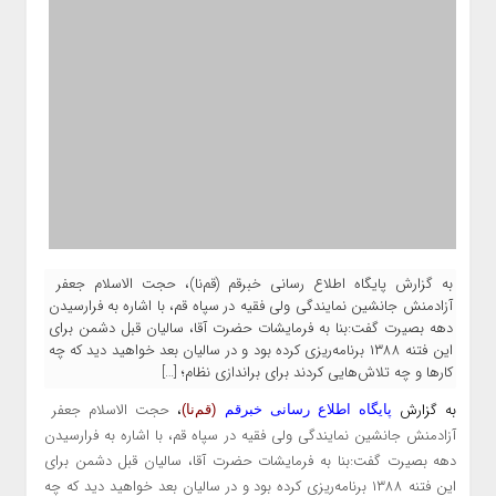
به گزارش پایگاه اطلاع رسانی خبرقم (قم‌نا)، حجت الاسلام جعفر
آزادمنش جانشین نمایندگی ولی فقیه در سپاه قم، با اشاره به فرارسیدن
دهه بصیرت گفت:بنا به فرمایشات حضرت آقا، سالیان قبل دشمن برای
این فتنه ۱۳۸۸ برنامه‌ریزی کرده بود و در سالیان بعد خواهید دید که چه
کار‌ها و چه تلاش‌هایی کردند برای براندازی نظام؛ […]
به گزارش
،
حجت الاسلام جعفر
پایگاه اطلاع رسانی خبرقم
(قم‌نا)
آزادمنش جانشین نمایندگی ولی فقیه در سپاه قم، با اشاره به فرارسیدن
دهه بصیرت گفت:بنا به فرمایشات حضرت آقا، سالیان قبل دشمن برای
این فتنه ۱۳۸۸ برنامه‌ریزی کرده بود و در سالیان بعد خواهید دید که چه