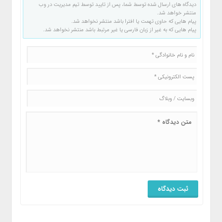
دیدگاه های ارسال شده توسط شما، پس از تایید توسط تیم مدیریت در وب
منتشر خواهد شد.
پیام هایی که حاوی تهمت یا افترا باشد منتشر نخواهد شد.
پیام هایی که به غیر از زبان فارسی یا غیر مرتبط باشد منتشر نخواهد شد.