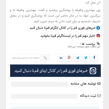
آن عمل کند.
وی مهمترین وظیفه را روشنگری برشمرد و گفت: مهمترین وظیفه ما و
بزرگترین جهاد ما در حال حاضر این است که روشنگری کنیم و در مقابل
تحریف بایستیم و برای امید دادن به مردم تبیین کنیم.
برچسب ها :
این مطلب بدون برچسب می باشد.
https://www.qomna.ir/?p=164313
نوشته های مشابه
ثبت دیدگاه