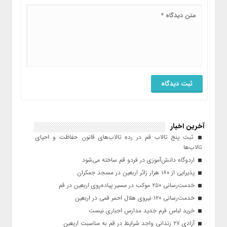
آخرین اخبار
ثبت پنج تالاب قم در رده تالاب‌های قانون حفاظت و احیای
تالاب‌ها
اردوگاه دانش‌آموزی در فردو قم ساخته می‌شود
پذیرایی از ۱۸۰ هزار زائر اربعین در مسجد جمکران
خدمت‌رسانی ۲۵۰ موکب در مسیر پیاده‌روی اربعین در قم
خدمت‌رسانی ۱۲۰ نیروی هلال احمر قمی در اربعین
خرید لباس فرم جدید مدارس اجباری نیست
آزادی ۲۷ زندانی واجد شرایط در قم به مناسبت اربعین