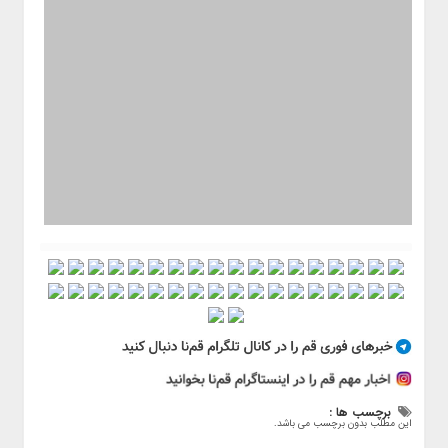
برچسب ها :
این مطلب بدون برچسب می باشد.