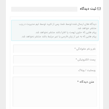
ثبت دیدگاه
دیدگاه های ارسال شده توسط شما، پس از تایید توسط تیم مدیریت در وب
منتشر خواهد شد.
پیام هایی که حاوی تهمت یا افترا باشد منتشر نخواهد شد.
پیام هایی که به غیر از زبان فارسی یا غیر مرتبط باشد منتشر نخواهد شد.