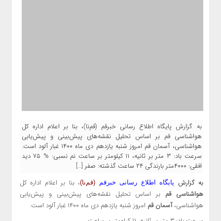
به گزارش پایگاه اطلاع رسانی خبرقم (قم‌نا)، بنا بر اعلام اداره کل
هواشناسی قم بر اساس تحلیل نقشه‌های پیش‌بینی و پیش‌یابی
هواشناسی، آسمان قم امروز شنبه یازدهم دی ماه ۱۴۰۰ غبار آلود است.
سرعت باد: ۳ متر بر ثانیه، ۱۱ کیلومتر بر ساعت نم نسبی: % ۷۵ دید
افقی: ۴۰۰۰متر بارندگی ۲۴ ساعت گذشته: صفر […]
به گزارش
، بنا بر اعلام اداره کل
پایگاه اطلاع رسانی خبرقم
(قم‌نا)
هواشناسی قم
بر اساس تحلیل نقشه‌های پیش‌بینی و پیش‌یابی
هواشناسی،
آسمان قم
امروز شنبه یازدهم دی ماه ۱۴۰۰ غبار آلود است.
سرعت باد: ۳ متر بر ثانیه، ۱۱ کیلومتر بر ساعت