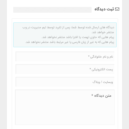
ثبت دیدگاه
دیدگاه های ارسال شده توسط شما، پس از تایید توسط تیم مدیریت در وب
منتشر خواهد شد.
پیام هایی که حاوی تهمت یا افترا باشد منتشر نخواهد شد.
پیام هایی که به غیر از زبان فارسی یا غیر مرتبط باشد منتشر نخواهد شد.