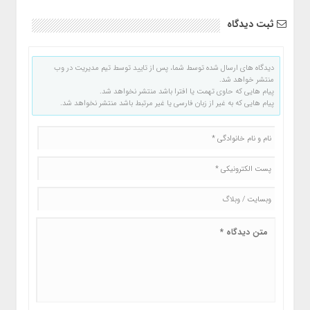
ثبت دیدگاه
دیدگاه های ارسال شده توسط شما، پس از تایید توسط تیم مدیریت در وب
منتشر خواهد شد.
پیام هایی که حاوی تهمت یا افترا باشد منتشر نخواهد شد.
پیام هایی که به غیر از زبان فارسی یا غیر مرتبط باشد منتشر نخواهد شد.