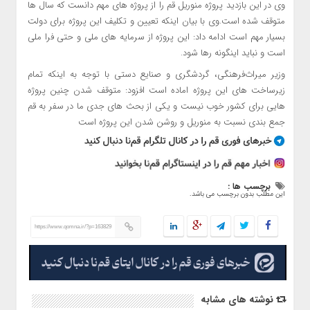
وی در این بازدید پروژه منوریل قم را از پروژه های مهم دانست که سال ها
متوقف شده است.وی با بیان اینکه تعیین و تکلیف این پروژه برای دولت
بسیار مهم است ادامه داد: این پروژه از سرمایه های ملی و حتی فرا ملی
است و نباید اینگونه رها شود.
وزیر میراث‌فرهنگی، گردشگری و صنایع دستی با توجه به اینکه تمام
زیرساخت های این پروژه اماده است افزود: متوقف شدن چنین پروژه
هایی برای کشور خوب نیست و یکی از بحث های جدی ما در سفر به قم
جمع بندی نسبت به منوریل و روشن شدن این پروژه است
برچسب ها :
این مطلب بدون برچسب می باشد.
https://www.qomna.ir/?p=163829
نوشته های مشابه