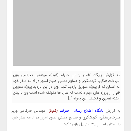
به گزارش پایگاه اطلاع رسانی خبرقم (قم‌نا)، مهندس ضرغامی وزیر
میراث‌فرهنگی، گردشگری و صنایع دستی صبح امروز در ادامه سفر خود
به استان قم از پروژه منوریل بازدید کرد. وی در این بازدید پروژه منوریل
قم را از پروژه های مهم دانست که سال ها متوقف شده است.وی با بیان
اینکه تعیین و تکلیف این پروژه […]
به گزارش
، مهندس ضرغامی وزیر
پایگاه اطلاع رسانی خبرقم
(قم‌نا)
میراث‌فرهنگی، گردشگری و صنایع دستی صبح امروز در ادامه سفر خود
به استان قم از پروژه منوریل بازدید کرد.