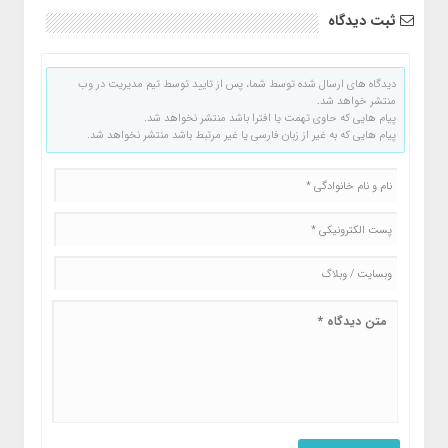
ثبت دیدگاه
دیدگاه های ارسال شده توسط شما، پس از تایید توسط تیم مدیریت در وب
منتشر خواهد شد.
پیام هایی که حاوی تهمت یا افترا باشد منتشر نخواهد شد.
پیام هایی که به غیر از زبان فارسی یا غیر مرتبط باشد منتشر نخواهد شد.