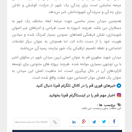
عرصه نمایشی است برای زندگی یک شهر، از حرکت، کوشش و تلاش
برای زندگی و سرزندگی شهروندانش خبر می‌دهد.
همچنین میدان بستر مناسبی جهت عرضه ابعاد مختلف یک شهر به
مسافران می باشد. هرچند امروزه به سبب طراحی و اجراهای غیر اصولی
شهرسازی، نقش فرهنگی فضاهای عمومی بسیار کمرنگ شده و میادین
هویت خود را از دست داده اند، اما همچنان به عنوان مرکز تعاملات
اجتماعی و نقطه تقسیم ترافیکی یک شهر نیازمند رسیدگی می‌باشند.
میدان شهید مطهری قم به عنوان اصلی ترین میدان شهر، در سالهای اخیر
با بی توجهی بسیاری مواجه شده. هرچند پروژه های متنوعی برای توسعه
کارکردهای آن در حال پیگیری است، اما ماهیت اصلی این میدان به
عنوان یک فضای موثر اجتماعی مورد غفلت واقع شده است.
برچسب ها :
این مطلب بدون برچسب می باشد.
https://www.qomna.ir/?p=163346