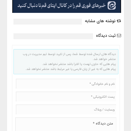
نوشته های مشابه
ثبت دیدگاه
دیدگاه های ارسال شده توسط شما، پس از تایید توسط تیم مدیریت در وب
منتشر خواهد شد.
پیام هایی که حاوی تهمت یا افترا باشد منتشر نخواهد شد.
پیام هایی که به غیر از زبان فارسی یا غیر مرتبط باشد منتشر نخواهد شد.