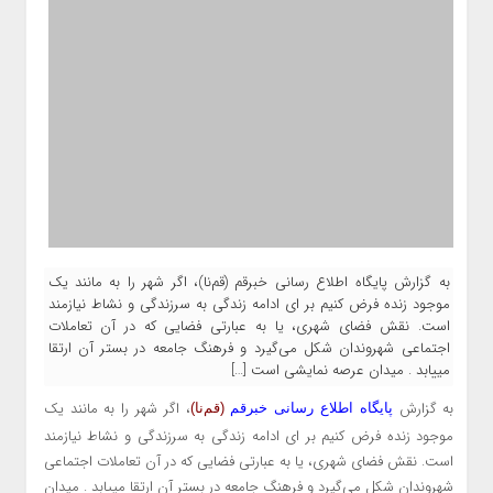
به گزارش پایگاه اطلاع رسانی خبرقم (قم‌نا)، اگر شهر را به مانند یک
موجود زنده فرض کنیم بر ای ادامه زندگی به سرزندگی و نشاط نیازمند
است. نقش فضای شهری، یا به عبارتی فضایی که در آن تعاملات
اجتماعی شهروندان شکل می‌گیرد و فرهنگ جامعه در بستر آن ارتقا
مییابد . میدان عرصه نمایشی است […]
به گزارش
، اگر شهر را به مانند یک
پایگاه اطلاع رسانی خبرقم
(قم‌نا)
موجود زنده فرض کنیم بر ای ادامه زندگی به سرزندگی و نشاط نیازمند
است. نقش فضای شهری، یا به عبارتی فضایی که در آن تعاملات اجتماعی
شهروندان شکل می‌گیرد و فرهنگ جامعه در بستر آن ارتقا مییابد . میدان