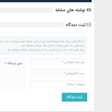
نوشته های مشابه
ثبت دیدگاه
دیدگاه های ارسال شده توسط شما، پس از تایید توسط تیم مدیریت در وب منت
پیام هایی که حاوی تهمت یا افترا باشد منتشر نخواهد شد.
پیام هایی که به غیر از زبان فارسی یا غیر مرتبط باشد منتشر نخواهد شد.