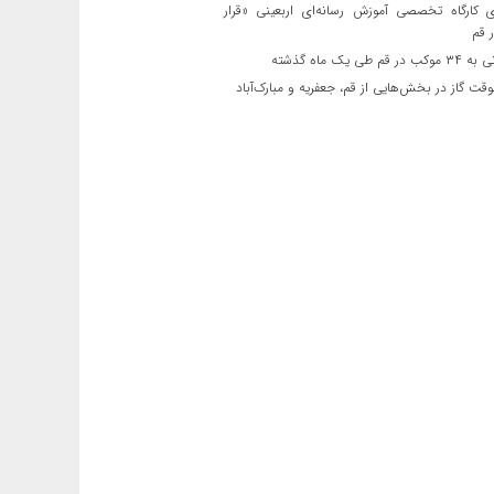
ی کارگاه تخصصی آموزش رسانه‌ای اربعینی «قرار
 قم
قم طی یک ماه گذشته
ت گاز در بخش‌هایی از قم، جعفریه و مبارک‌آباد