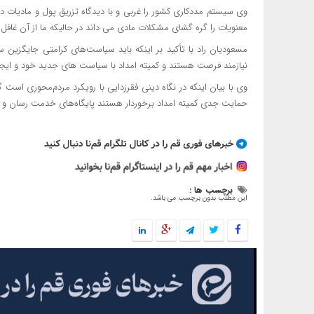
وی سیستم مددکاری کشور را غربی و با دیدگاه تزریق پول و مادیات د
معنویات را گره گشای مشکلات مادی می داند در حالیکه ما از آن غافل 
مسعودیان
راد با تأکید بر اینکه باید سیاست‌های کرامتی جایگزین
نیازمند فرصت هستند و کمیته امداد با سیاست های جدید خود و ایجاد فر
وی با بیان اینکه در نگاه دینی فقرزدایی با رویکرد مردم‌محوری است 
حمایت جدی کمیته امداد برخوردار هستند پایگاه‌های خدمت رسان و ت
برچسب ها :
این مطلب بدون برچسب می باشد.