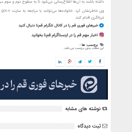
داشته باشند به آن‌ها اطلاع‌رسانی می‌شود تا به سطوح دوم و سوم مرا
غربالگری اقدام کنند.
برچسب ها :
این مطلب بدون برچسب می باشد.
نوشته های مشابه
ثبت دیدگاه