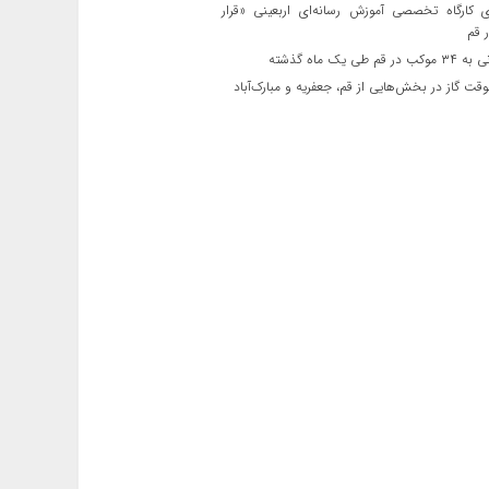
ی کارگاه تخصصی آموزش رسانه‌ای اربعینی «قرار
 قم
قم طی یک ماه گذشته
ت گاز در بخش‌هایی از قم، جعفریه و مبارک‌آباد