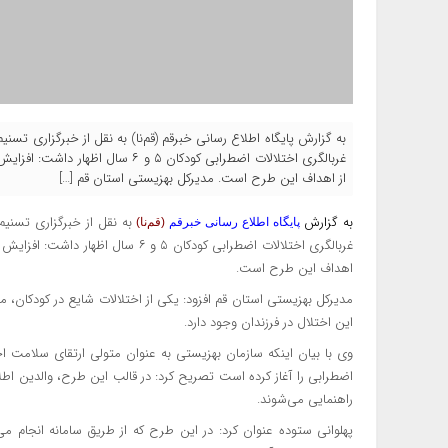
به گزارش پایگاه اطلاع رسانی خبرقم (قم‌نا) به نقل از خبرگزاری تسنی
غربالگری اختلالات اضطرابی کودکان 
از اهداف این طرح است. مدیرکل بهزیستی استان قم […]
به گزارش
به نقل از خبرگزاری تسنیم
پایگاه اطلاع رسانی خبرقم
(قم‌نا)
غربالگری اختلالات اضطرابی کودکان ۵ 
اهداف این طرح است.
مدیرکل بهزیستی استان قم افزود: یکی از اختلالات شایع در کودکان،
این اختلال در فرزندان وجود دارد.
وی با بیان اینکه سازمان بهزیستی به عنوان متولی ارتقای سلامت اج
اضطرابی را آغاز کرده است تصریح کرد: در قالب این طرح، والدین اطل
راهنمایی می‌شوند.
پهلوانی ستوده عنوان کرد: در این طرح که از طریق سامانه انجام می