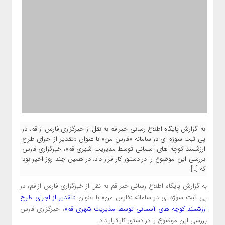
به گزارش پایگاه اطلاع رسانی خبر قم به نقل از خبرگزاری فارس از قم، در
پی ثبت سوژه ای در سامانه «فارس من» با عنوان «تقدیر از اجرای طرح
ارزشمند کوچه های آسمانی توسط مدیریت شهری قم»، خبرگزاری فارس
بررسی این موضوع را در دستور کار قرار داد. در همین چند روز اخیر بود
که […]
به گزارش پایگاه اطلاع رسانی خبر قم به نقل از خبرگزاری فارس از قم، در
پی ثبت سوژه ای در سامانه «فارس من» با عنوان
«تقدیر از اجرای طرح
ارزشمند کوچه های آسمانی توسط مدیریت شهری قم»
، خبرگزاری فارس
بررسی این موضوع را در دستور کار قرار داد.