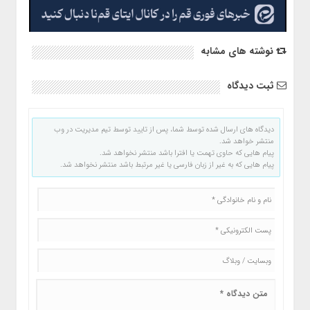
نوشته های مشابه
ثبت دیدگاه
دیدگاه های ارسال شده توسط شما، پس از تایید توسط تیم مدیریت در وب
منتشر خواهد شد.
پیام هایی که حاوی تهمت یا افترا باشد منتشر نخواهد شد.
پیام هایی که به غیر از زبان فارسی یا غیر مرتبط باشد منتشر نخواهد شد.