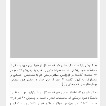
به گزارش پایگاه اطلاع رسانی خبر قم به نقل از خبرگزاری مهر، به نقل از
دانشگاه علوم پزشکی قم محمدرضا قدیر با اشاره به پذیرش ۶۷ نفر در
۲۴ ساعت گذشته در اورژانس مراکز درمانی قم با تشخیص احتمالی و
مشکوک به کرونا گفت: ۶۱ نفر از این افراد در بخش‌های درمانی
بیمارستان‌های قم بستری […]
به گزارش پایگاه اطلاع رسانی خبر قم به نقل از خبرگزاری مهر، به نقل از
دانشگاه علوم پزشکی قم محمدرضا قدیر با اشاره به پذیرش ۶۷ نفر در ۲۴
ساعت گذشته در اورژانس مراکز درمانی قم با تشخیص احتمالی و