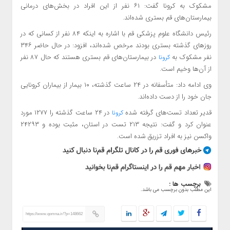
مشکوک به کرونا گفت: ۶۱ نفر از این افراد در بخش‌های درمانی
بیمارستان‌های قم بستری شده‌اند.
رئیس دانشگاه علوم پزشکی قم با اشاره به اینکه ۸۴ نفر از کسانی که در
روزهای گذشته بستری بودند مرخص شده‌اند، افزود: در حال حاضر ۳۴۶
نفر مشکوک به
در بیمارستان‌های قم بستری هستند که حال ۸۷ نفر
کرونا
از آن‌ها وخیم است.
وی ادامه داد: متأسفانه در ۲۴ ساعت گذشته، ۱۰ بیمار از بیماران کرونایی
جان خود را از دست داده‌اند.
قدیر تعداد تست‌های گرفته شده
در ۲۴ ساعت گذشته را ۱۲۷۷ مورد
کرونا
عنوان کرد و گفت: نتیجه ۲۱۳ تست در استان، مثبت بوده و ۲۴۲۹۳
واکسن نیز به افراد تزریق شده است.
برچسب ها :
این مطلب بدون برچسب می باشد.
https://www.qomna.ir/?p=148662