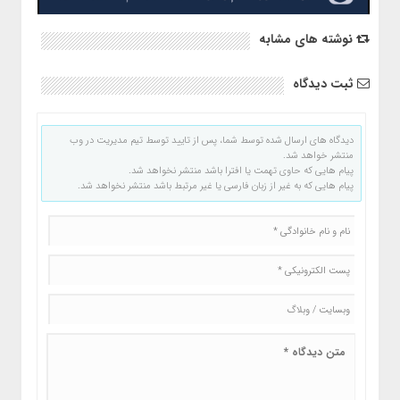
نوشته های مشابه
ثبت دیدگاه
دیدگاه های ارسال شده توسط شما، پس از تایید توسط تیم مدیریت در وب
منتشر خواهد شد.
پیام هایی که حاوی تهمت یا افترا باشد منتشر نخواهد شد.
پیام هایی که به غیر از زبان فارسی یا غیر مرتبط باشد منتشر نخواهد شد.