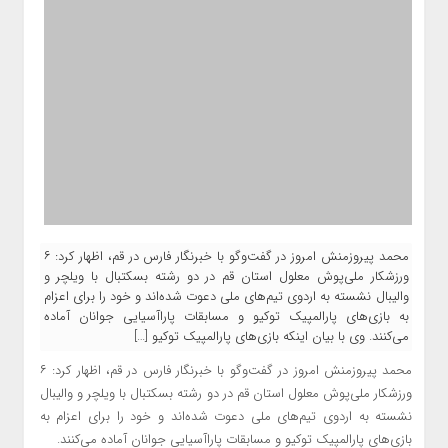
محمد پیروزمنش امروز در گفت‌وگو با خبرنگار فارس در قم، اظهار کرد: ۶
ورزشکار ملی‌پوش معلول استان قم در دو رشته بسکتبال با ویلچر و
والیبال نشسته به اردوی تیم‌های ملی دعوت شده‌اند و خود را برای اعزام
به بازی‌های پارالمپیک توکیو و مسابقات پاراآسیایی جوانان آماده
می‌کنند. وی با بیان اینکه بازی‌های پارالمپیک توکیو […]
محمد
پیروزمنش
امروز در گفت‌
وگو
با خبرنگار فارس در قم، اظهار کرد: ۶
ورزشکار ملی‌پوش معلول استان قم در دو رشته بسکتبال با ویلچر و والیبال
نشسته به اردوی تیم‌های ملی دعوت شده‌اند و خود را برای اعزام به
بازی‌های پارالمپیک توکیو و مسابقات پاراآسیایی جوانان آماده می‌کنند.