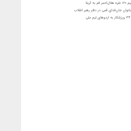
 قم به کربلا
نوان جان‌فدای قمی در دفتر رهبر انقلاب
ی