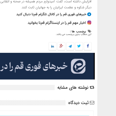
افزایش داشته است، گفت: امیدوارم مردم همیشه در صحنه و انقلابی قم
دیگر شکوه و عظمت ایرانیان را به جهانیان ثابت کنند.
برچسب ها :
این مطلب بدون برچسب می باشد.
نوشته های مشابه
ثبت دیدگاه