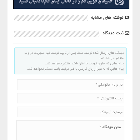
نوشته های مشابه
ثبت دیدگاه
دیدگاه های ارسال شده توسط شما، پس از تایید توسط تیم مدیریت در وب
منتشر خواهد شد.
پیام هایی که حاوی تهمت یا افترا باشد منتشر نخواهد شد.
پیام هایی که به غیر از زبان فارسی یا غیر مرتبط باشد منتشر نخواهد شد.