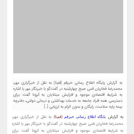
به گزارش پایگاه اطلاع رسانی خبرقم (قم‌نا) به نقل از خبرگزاری مهر،
محمدرضا فخاریان قمی صبح چهارشنبه در گفت‌گو با خبرنگار مهر با اشاره
به شرایط اقتصادی موجود و افزایش مبتلایان به کرونا گفت: برای
دسترسی همه افراد جامعه به خدمات بهداشتی و درمانی دولتی، دفترچه
بیمه پایه سلامت، رایگان و بدون الزام به ارزیابی […]
به گزارش
به نقل از خبرگزاری مهر،
پایگاه اطلاع رسانی خبرقم
(قم‌نا)
محمدرضا فخاریان قمی صبح چهارشنبه در گفت‌گو با خبرنگار مهر با اشاره
به شرایط اقتصادی موجود و افزایش مبتلایان به
کرونا
گفت: برای