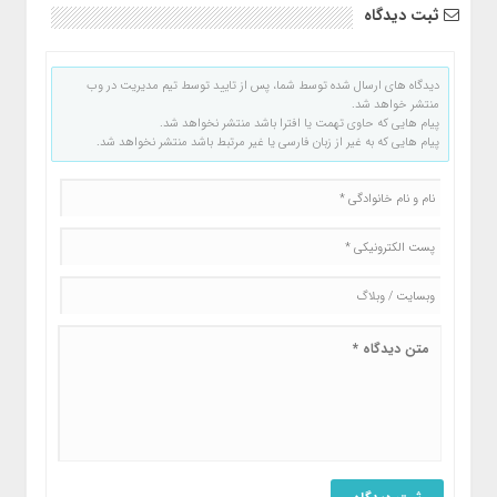
ثبت دیدگاه
دیدگاه های ارسال شده توسط شما، پس از تایید توسط تیم مدیریت در وب
منتشر خواهد شد.
پیام هایی که حاوی تهمت یا افترا باشد منتشر نخواهد شد.
پیام هایی که به غیر از زبان فارسی یا غیر مرتبط باشد منتشر نخواهد شد.