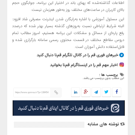
اطلاعات گذاشته‌شده که پهنای باند در اختیار این برنامه، جوابگوی حجم
بالای کاربران در ساعت‌های مختلف روز به‌طور هم‌زمان نیست.
این مسئول آموزشی با اشاره به‌رایگان شدن اینترنت مصرفی شاد افزود:
البته شرایط ارتباطی نسبت به‌روزهای گذشته بسیار بهتر شده که درصدد
رفع پاره‌ای از مسائل و مشکلات این برنامه هستیم، امروز مطالب تمام
دروس مقاطع مختلف در قسمت محتوی رسمی سامانه بارگزاری شده و
قابل‌استفاده دانش آموزان است.
برچسب ها :
این مطلب بدون برچسب می باشد.
https://www.qomna.ir/?p=138454
نوشته های مشابه