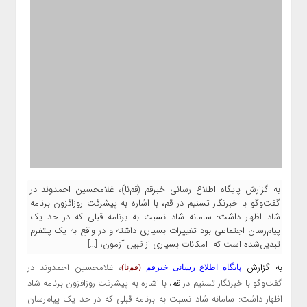
به گزارش پایگاه اطلاع رسانی خبرقم (قم‌نا)، غلامحسین احمدوند در
گفت‌وگو با خبرنگار تسنیم در قم، با اشاره به پیشرفت روزافزون برنامه
شاد اظهار داشت: سامانه شاد نسبت به برنامه قبلی که در حد یک
پیام‌رسان اجتماعی بود تغییرات بسیاری داشته و در واقع به یک پلتفرم
تبدیل‌شده است که امکانات بسیاری از قبیل آزمون، […]
به گزارش
، غلامحسین احمدوند در
پایگاه اطلاع رسانی خبرقم
(قم‌نا)
گفت‌وگو با خبرنگار تسنیم در
قم
، با اشاره به پیشرفت روزافزون برنامه شاد
اظهار داشت: سامانه شاد نسبت به برنامه قبلی که در حد یک پیام‌رسان