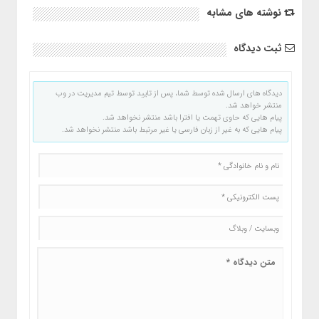
نوشته های مشابه
ثبت دیدگاه
دیدگاه های ارسال شده توسط شما، پس از تایید توسط تیم مدیریت در وب
منتشر خواهد شد.
پیام هایی که حاوی تهمت یا افترا باشد منتشر نخواهد شد.
پیام هایی که به غیر از زبان فارسی یا غیر مرتبط باشد منتشر نخواهد شد.