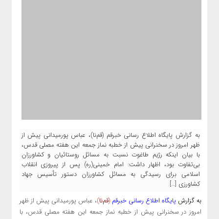
به گزارش پایگاه اطلاع رسانی خبرقم (قم‌نا)، عباس پورمیدانی پیش از
ظهر امروز در سخنرانی پیش از خطبه نماز جمعه این هفته مصلی قدس،
با بیان اینکه رژیم طاغوت نسبت به مسائل روستائیان و کشاورزان
بی‌تفاوت بود، اظهار داشت: امام خمینی(ره) پس از پیروزی انقلاب
اسلامی برای رسیدگی به مسائل کشاورزان دستور تأسیس جهاد
کشاورزی […]
به گزارش
پایگاه اطلاع رسانی خبرقم
(
قم‌نا
)
، عباس پورمیدانی پیش از ظهر
امروز در سخنرانی پیش از خطبه نماز جمعه این هفته مصلی قدس، با