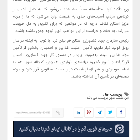
وی تأکید کرد: متأسفانه بعضاً مشاهده می‌شود که به دلیل اهمال و
کوتاهی مردم، آسیب‌های جدی به طبیعت وارد می‌شود که ما از مردم
عزیز استان تقاضا داریم که در مواقعی که برای تفریح به دل طبیعت
می‌زنند، به حفظ و حراست از این مواهب الهی توجه جدی داشته باشند.
رئیس سازمان جهاد کشاورزی استان قم بیان کرد: با توجه به اینکه در سال
رونق تولید قرار داریم، تأمین امنیت غذایی و اطمینان بخشی از تأمین
مواد غذایی مردم به‌صورت پایدار در دستور کار جهاد کشاورزی استان
قرارگرفته و امروز ذخیره نهاده‌های تولیدی همچون کنجاله سویا هم به
لحاظ موجودی و هم ازنظر قیمت در وضعیت مطلوبی قرار دارد و مردم
دغدغه‌ای در تأمین آن نداشته باشند.
برچسب ها :
این مطلب بدون برچسب می باشد.
https://www.qomna.ir/?p=104415